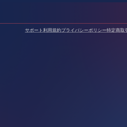
サポート
利用規約
プライバシーポリシー
特定商取